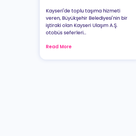
Kayseri'de toplu taşıma hizmeti
veren, Büyükşehir Belediyesi'nin bir
iştiraki olan Kayseri Ulaşım A.Ş.
otobüs seferleri...
Read More