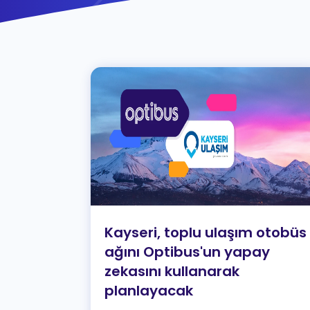
Kayseri, toplu ulaşım otobüs
ağını Optibus'un yapay
zekasını kullanarak
planlayacak