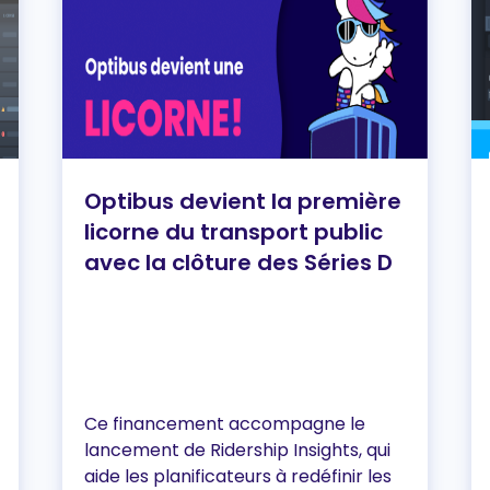
Optibus devient la première
licorne du transport public
avec la clôture des Séries D
Ce financement accompagne le
lancement de Ridership Insights, qui
aide les planificateurs à redéfinir les