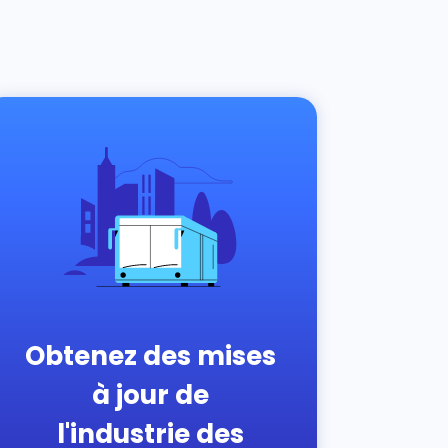
Obtenez des mises
à jour de
l'industrie des