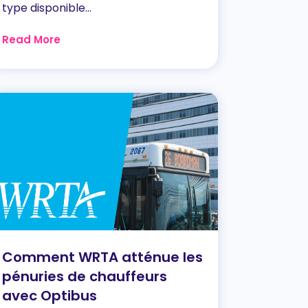
type disponible...
Read More
Comment WRTA atténue les
pénuries de chauffeurs
avec Optibus