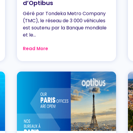
d’Optibus
Géré par Tondeka Metro Company
(TMC), le réseau de 3 000 véhicules
est soutenu par la Banque mondiale
et le...
Read More