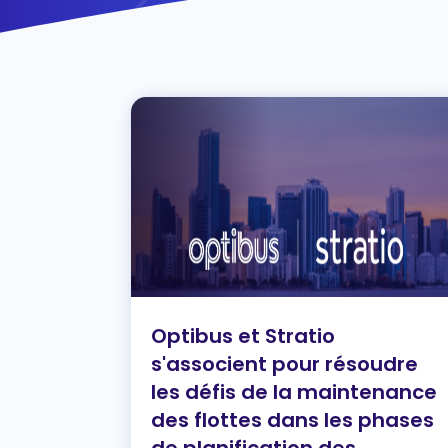
Optibus et Stratio
s'associent pour résoudre
les défis de la maintenance
des flottes dans les phases