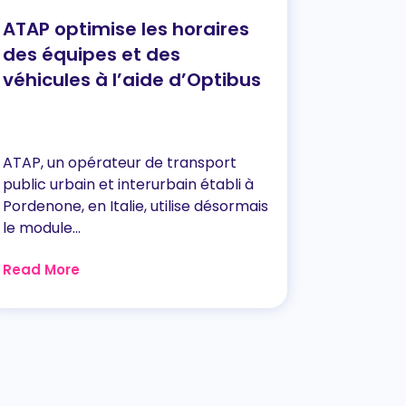
ATAP optimise les horaires
des équipes et des
véhicules à l’aide d’Optibus
ATAP, un opérateur de transport
public urbain et interurbain établi à
Pordenone, en Italie, utilise désormais
le module...
Read More