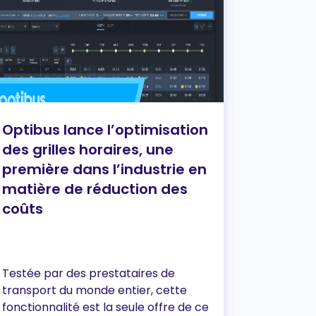
Optibus lance l’optimisation
des grilles horaires, une
première dans l’industrie en
matière de réduction des
coûts
Testée par des prestataires de
transport du monde entier, cette
fonctionnalité est la seule offre de ce