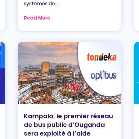
systèmes de...
Read More
Kampala, le premier réseau
de bus public d’Ouganda
sera exploité à l’aide