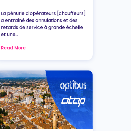
La pénurie d’opérateurs [chauffeurs]
a entraîné des annulations et des
retards de service à grande échelle
et une...
Read More