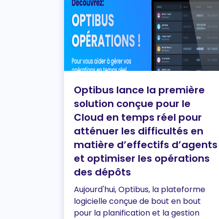
Optibus lance la première
solution conçue pour le
Cloud en temps réel pour
atténuer les difficultés en
matière d’effectifs d’agents
et optimiser les opérations
des dépôts
Aujourd'hui, Optibus, la plateforme
logicielle conçue de bout en bout
pour la planification et la gestion