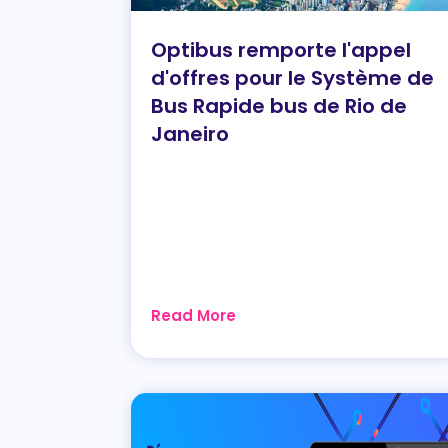
Optibus remporte l'appel
d'offres pour le Système de
Bus Rapide bus de Rio de
Janeiro
Read More