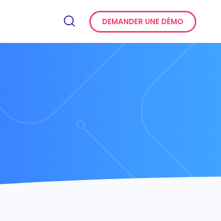
DEMANDER UNE DÉMO