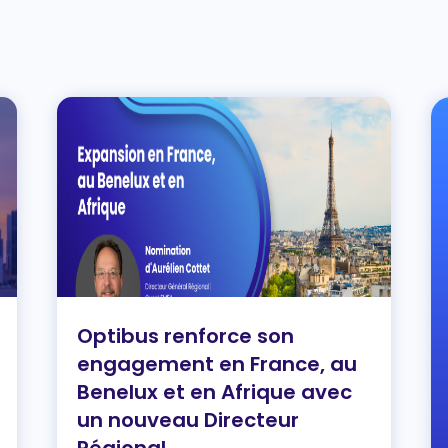
Optibus renforce son
engagement en France, au
Benelux et en Afrique avec
un nouveau Directeur