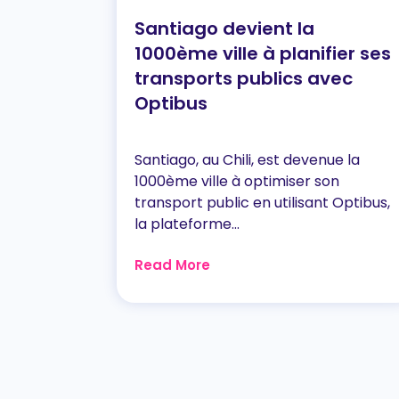
Santiago devient la
1000ème ville à planifier ses
transports publics avec
Optibus
Santiago, au Chili, est devenue la
1000ème ville à optimiser son
transport public en utilisant Optibus,
la plateforme...
Read More