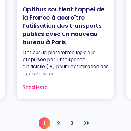
Optibus soutient l’appel de
la France à accroître
l’utilisation des transports
publics avec un nouveau
bureau à Paris
Optibus, la plateforme logicielle
propulsée par l’intelligence
artificielle (IA) pour l’optimisation des
opérations de...
Read More
1
2