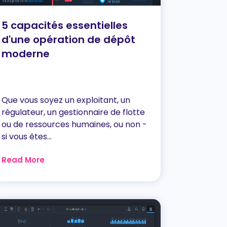
5 capacités essentielles
d'une opération de dépôt
moderne
Que vous soyez un exploitant, un
régulateur, un gestionnaire de flotte
ou de ressources humaines, ou non -
si vous êtes...
Read More