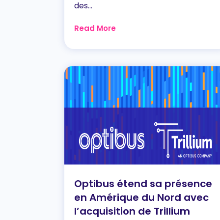
des...
Read More
Optibus étend sa présence
en Amérique du Nord avec
l’acquisition de Trillium