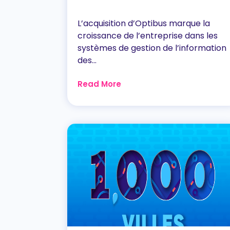
L’acquisition d’Optibus marque la
croissance de l’entreprise dans les
systèmes de gestion de l’information
des...
Read More