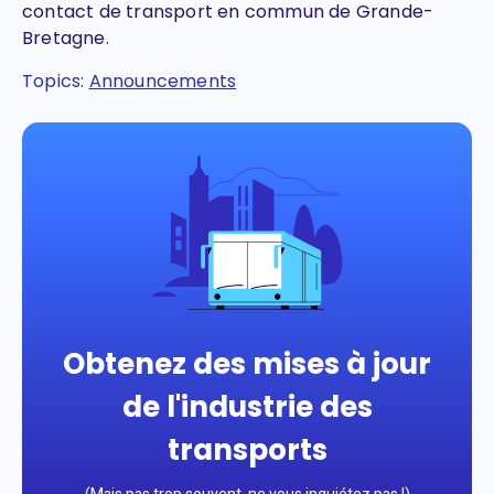
contact de transport en commun de Grande-
Bretagne.
Topics:
Announcements
Obtenez des mises à jour
de l'industrie des
transports