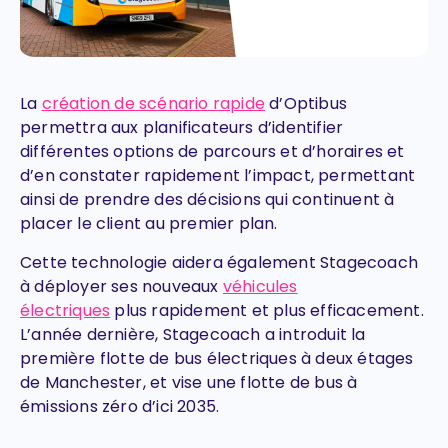
La
création de scénario rapide
d’Optibus
permettra aux planificateurs d’identifier
différentes options de parcours et d’horaires et
d’en constater rapidement l’impact, permettant
ainsi de prendre des décisions qui continuent à
placer le client au premier plan.
Cette technologie aidera également Stagecoach
à déployer ses nouveaux
véhicules
électriques
plus rapidement et plus efficacement.
L’année dernière, Stagecoach a introduit la
première flotte de bus électriques à deux étages
de Manchester, et vise une flotte de bus à
émissions zéro d’ici 2035.