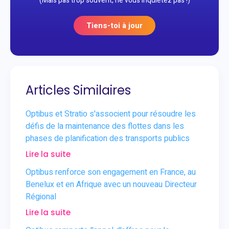
(Mais pas trop souvent, ne vous inquiétez pas !)
Tiens-toi à jour
Articles Similaires
Optibus et Stratio s'associent pour résoudre les
défis de la maintenance des flottes dans les
phases de planification des transports publics
Lire la suite
Optibus renforce son engagement en France, au
Benelux et en Afrique avec un nouveau Directeur
Régional
Lire la suite