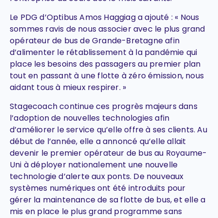
Le PDG d’Optibus Amos Haggiag a ajouté : « Nous
sommes ravis de nous associer avec le plus grand
opérateur de bus de Grande-Bretagne afin
d’alimenter le rétablissement à la pandémie qui
place les besoins des passagers au premier plan
tout en passant à une flotte à zéro émission, nous
aidant tous à mieux respirer. »
Stagecoach continue ces progrès majeurs dans
l’adoption de nouvelles technologies afin
d’améliorer le service qu’elle offre à ses clients. Au
début de l’année, elle a annoncé qu’elle allait
devenir le premier opérateur de bus au Royaume-
Uni à déployer nationalement une nouvelle
technologie d’alerte aux ponts. De nouveaux
systèmes numériques ont été introduits pour
gérer la maintenance de sa flotte de bus, et elle a
mis en place le plus grand programme sans