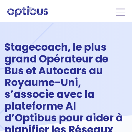
Stagecoach, le plus
grand Opérateur de
Bus et Autocars au
Royaume-Uni,
s’associe avec la
plateforme AI
d’Optibus pour aider à
planifier les Réseaux