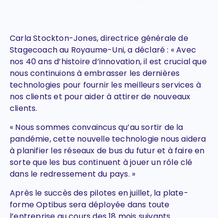
Carla Stockton-Jones, directrice générale de
Stagecoach au Royaume-Uni, a déclaré : « Avec
nos 40 ans d’histoire d’innovation, il est crucial que
nous continuions à embrasser les dernières
technologies pour fournir les meilleurs services à
nos clients et pour aider à attirer de nouveaux
clients.
« Nous sommes convaincus qu’au sortir de la
pandémie, cette nouvelle technologie nous aidera
à planifier les réseaux de bus du futur et à faire en
sorte que les bus continuent à jouer un rôle clé
dans le redressement du pays. »
Après le succès des pilotes en juillet, la plate-
forme Optibus sera déployée dans toute
l’entreprise au cours des 18 mois suivants.