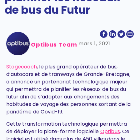
de bus du Futur
mars 1, 2021
Optibus Team
Stagecoach
, le plus grand opérateur de bus,
d’autocars et de tramways de Grande-Bretagne,
a annoncé un partenariat technologique majeur
qui permettra de planifier les réseaux de bus du
futur afin de s’adapter aux changements des
habitudes de voyage des personnes sortant de la
pandémie de Covid-19.
Cette transformation technologique permettra
de déployer la plate-forme logicielle
Optibus
. Ce
logiciel est utilisé dans plus de 450 villes dans le