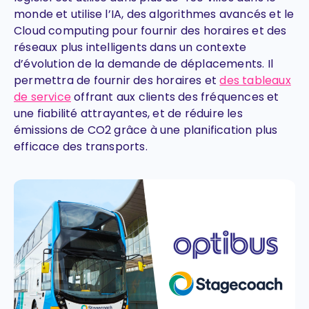
monde et utilise l’IA, des algorithmes avancés et le
Cloud computing pour fournir des horaires et des
réseaux plus intelligents dans un contexte
d’évolution de la demande de déplacements. Il
permettra de fournir des horaires et
des tableaux
de service
offrant aux clients des fréquences et
une fiabilité attrayantes, et de réduire les
émissions de CO2 grâce à une planification plus
efficace des transports.