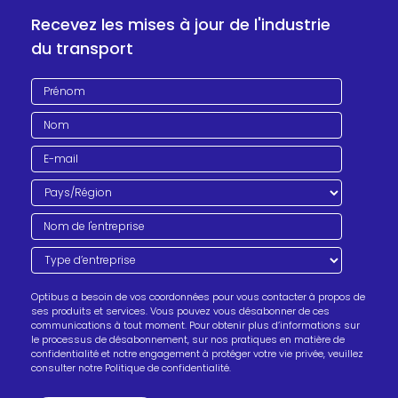
Recevez les mises à jour de l'industrie
du transport
Optibus a besoin de vos coordonnées pour vous contacter à propos de
ses produits et services. Vous pouvez vous désabonner de ces
communications à tout moment. Pour obtenir plus d’informations sur
le processus de désabonnement, sur nos pratiques en matière de
confidentialité et notre engagement à protéger votre vie privée, veuillez
consulter notre Politique de confidentialité.