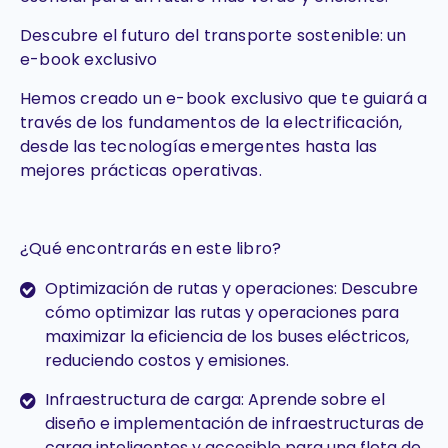
Descubre el futuro del transporte sostenible: un
e-book exclusivo
Hemos creado un e-book exclusivo que te guiará a
través de los fundamentos de la electrificación,
desde las tecnologías emergentes hasta las
mejores prácticas operativas.
¿Qué encontrarás en este libro?
Optimización de rutas y operaciones: Descubre
cómo optimizar las rutas y operaciones para
maximizar la eficiencia de los buses eléctricos,
reduciendo costos y emisiones.
Infraestructura de carga: Aprende sobre el
diseño e implementación de infraestructuras de
carga inteligentes y accesible para una flota de