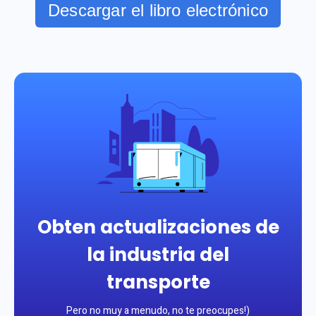
Descargar el libro electrónico
Obten actualizaciones de
la industria del
transporte
Pero no muy a menudo, no te preocupes!)