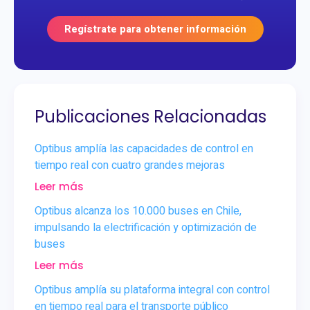
Regístrate para obtener información
Publicaciones Relacionadas
Optibus amplía las capacidades de control en
tiempo real con cuatro grandes mejoras
Leer más
Optibus alcanza los 10.000 buses en Chile,
impulsando la electrificación y optimización de
buses
Leer más
Optibus amplía su plataforma integral con control
en tiempo real para el transporte público