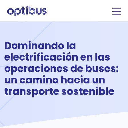
Dominando la
electrificación en las
operaciones de buses:
un camino hacia un
transporte sostenible