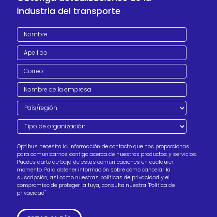
industria del transporte
Optibus necesita la información de contacto que nos proporcionas
para comunicarnos contigo acerca de nuestros productos y servicios.
Puedes darte de baja de estas comunicaciones en cualquier
momento. Para obtener información sobre cómo cancelar la
suscripción, así como nuestras políticas de privacidad y el
compromiso de proteger la tuya, consulta nuestra "Política de
privacidad"