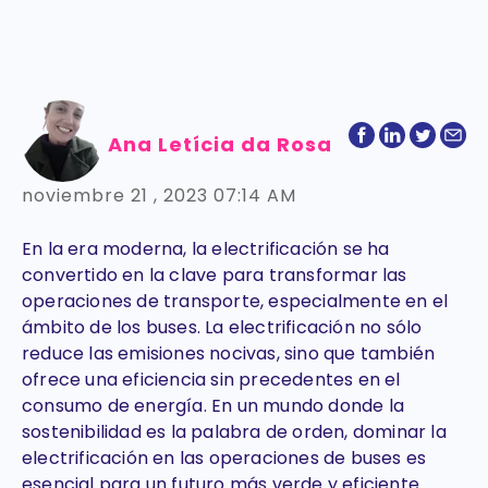
Ana Letícia da Rosa
noviembre 21 , 2023 07:14 AM
En la era moderna, la electrificación se ha
convertido en la clave para transformar las
operaciones de transporte, especialmente en el
ámbito de los buses. La electrificación no sólo
reduce las emisiones nocivas, sino que también
ofrece una eficiencia sin precedentes en el
consumo de energía. En un mundo donde la
sostenibilidad es la palabra de orden, dominar la
electrificación en las operaciones de buses es
esencial para un futuro más verde y eficiente.