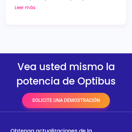
Leer más
Vea usted mismo la
potencia de Optibus
SOLICITE UNA DEMOSTRACIÓN
Obtenga actualizaciones de la