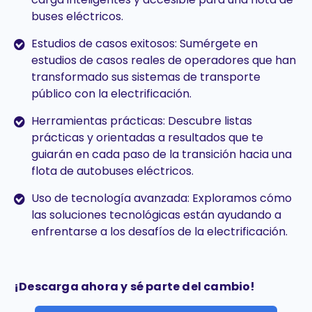
buses eléctricos.
Estudios de casos exitosos: Sumérgete en
estudios de casos reales de operadores que han
transformado sus sistemas de transporte
público con la electrificación.
Herramientas prácticas: Descubre listas
prácticas y orientadas a resultados que te
guiarán en cada paso de la transición hacia una
flota de autobuses eléctricos.
Uso de tecnología avanzada: Exploramos cómo
las soluciones tecnológicas están ayudando a
enfrentarse a los desafíos de la electrificación.
¡Descarga ahora y sé parte del cambio!