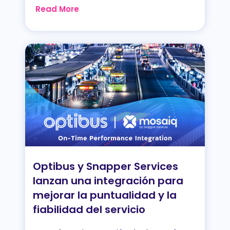
Read More
Optibus y Snapper Services
lanzan una integración para
mejorar la puntualidad y la
fiabilidad del servicio