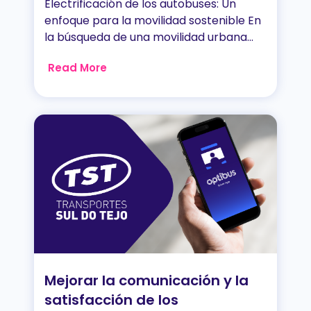
Electrificación de los autobuses: Un
enfoque para la movilidad sostenible En
la búsqueda de una movilidad urbana...
Read More
Mejorar la comunicación y la
satisfacción de los