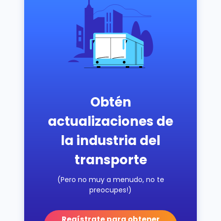
Obtén
actualizaciones de
la industria del
transporte
(Pero no muy a menudo, no te
preocupes!)
Regístrate para obtener