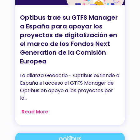
Optibus trae su GTFS Manager
a España para apoyar los
proyectos de digitalización en
el marco de los Fondos Next
Generation de la Comisión
Europea
La alianza Geoactio - Optibus extiende a
España el acceso al GTFS Manager de
Optibus en apoyo a los proyectos por
la...
Read More