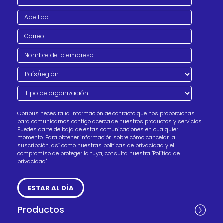
Optibus necesita la información de contacto que nos proporcionas
para comunicarnos contigo acerca de nuestros productos y servicios.
Puedes darte de baja de estas comunicaciones en cualquier
momento. Para obtener información sobre cómo cancelar la
suscripción, así como nuestras políticas de privacidad y el
compromiso de proteger la tuya, consulta nuestra "
Política de
privacidad
"
Productos