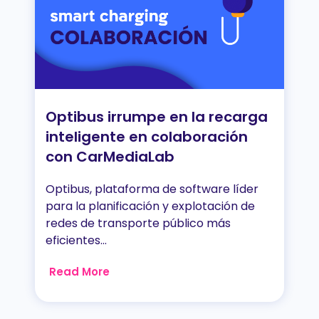
Optibus irrumpe en la recarga
inteligente en colaboración
con CarMediaLab
Optibus, plataforma de software líder
para la planificación y explotación de
redes de transporte público más
eficientes...
Read More