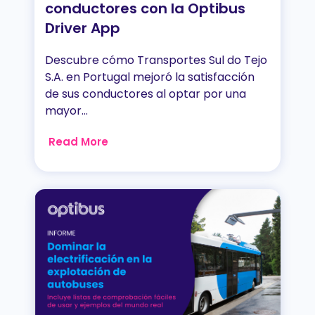
conductores con la Optibus
Driver App
Descubre cómo Transportes Sul do Tejo
S.A. en Portugal mejoró la satisfacción
de sus conductores al optar por una
mayor...
Read More