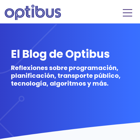
El Blog de Optibus
Reflexiones sobre programación,
planificación, transporte público,
tecnología, algoritmos y más.