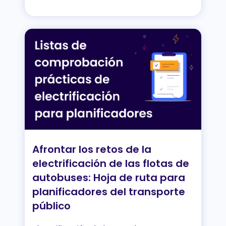
Afrontar los retos de la
electrificación de las flotas de
autobuses: Hoja de ruta para
planificadores del transporte
público