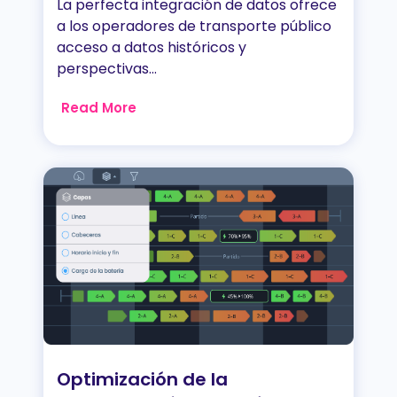
La perfecta integración de datos ofrece
a los operadores de transporte público
acceso a datos históricos y
perspectivas...
Read More
Optimización de la