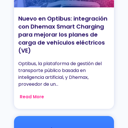
Nuevo en Optibus: integración
con Dhemax Smart Charging
para mejorar los planes de
carga de vehículos eléctricos
(VE)
Optibus, la plataforma de gestión del
transporte público basada en
inteligencia artificial, y Dhemax,
proveedor de un...
Read More