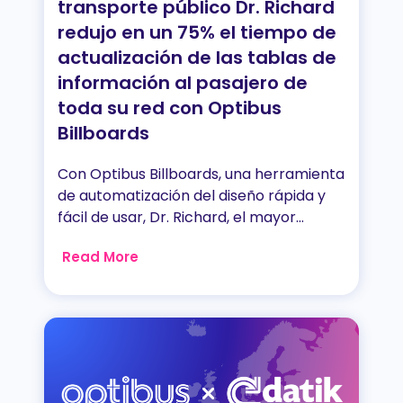
transporte público Dr. Richard
redujo en un 75% el tiempo de
actualización de las tablas de
información al pasajero de
toda su red con Optibus
Billboards
Con Optibus Billboards, una herramienta
de automatización del diseño rápida y
fácil de usar, Dr. Richard, el mayor...
Read More