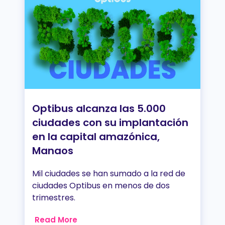
Optibus alcanza las 5.000
ciudades con su implantación
en la capital amazónica,
Manaos
Mil ciudades se han sumado a la red de
ciudades Optibus en menos de dos
trimestres.
Read More