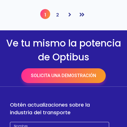
1
2
Ve tu mismo la potencia
de Optibus
SOLICITA UNA DEMOSTRACIÓN
Obtén actualizaciones sobre la
industria del transporte