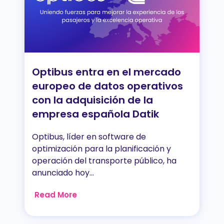
Optibus entra en el mercado
europeo de datos operativos
con la adquisición de la
empresa española Datik
Optibus, líder en software de
optimización para la planificación y
operación del transporte público, ha
anunciado hoy...
Read More