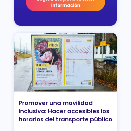
información
Promover una movilidad
inclusiva: Hacer accesibles los
horarios del transporte público