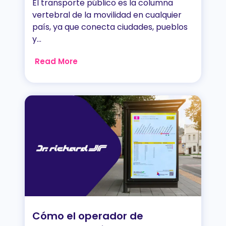
El transporte público es la columna
vertebral de la movilidad en cualquier
país, ya que conecta ciudades, pueblos
y...
Read More
Cómo el operador de