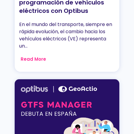
programación de vehículos
eléctricos con Optibus
En el mundo del transporte, siempre en
rápida evolución, el cambio hacia los
vehículos eléctricos (VE) representa
un...
Read More