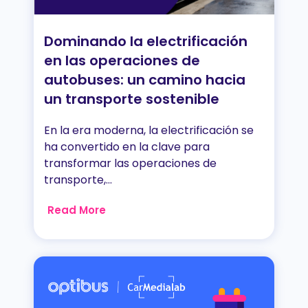
Dominando la electrificación
en las operaciones de
autobuses: un camino hacia
un transporte sostenible
En la era moderna, la electrificación se
ha convertido en la clave para
transformar las operaciones de
transporte,...
Read More