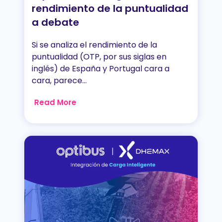
rendimiento de la puntualidad
a debate
Si se analiza el rendimiento de la
puntualidad (OTP, por sus siglas en
inglés) de España y Portugal cara a
cara, parece...
Read More