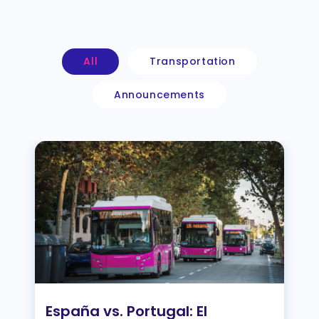
All
Transportation
Announcements
España vs. Portugal: El