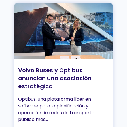
Volvo Buses y Optibus
anuncian una asociación
estratégica
Optibus, una plataforma líder en
software para la planificación y
operación de redes de transporte
público más...