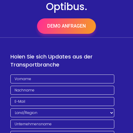
Optibus.
DEMO ANFRAGEN
Holen Sie sich Updates aus der
Transportbranche