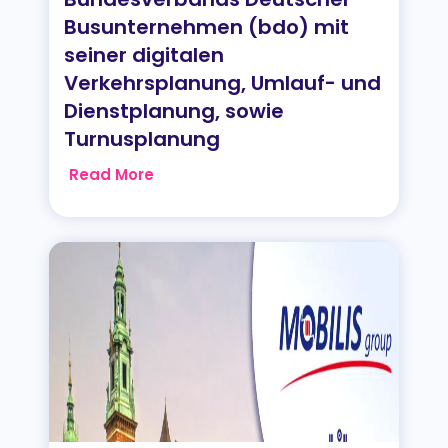
Busunternehmen (bdo) mit
seiner digitalen
Verkehrsplanung, Umlauf- und
Dienstplanung, sowie
Turnusplanung
Read More