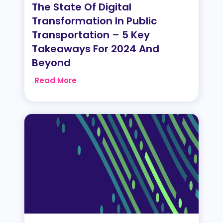
The State Of Digital
Transformation In Public
Transportation – 5 Key
Takeaways For 2024 And
Beyond
Read More