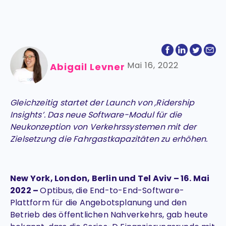
Mai 16, 2022
Abigail Levner
Gleichzeitig startet der Launch von ,Ridership
Insights’. Das neue Software-Modul für die
Neukonzeption von Verkehrssystemen mit der
Zielsetzung die Fahrgastkapazitäten zu erhöhen.
New York, London, Berlin und Tel Aviv – 16. Mai
2022 –
Optibus, die End-to-End-Software-
Plattform für die Angebotsplanung und den
Betrieb des öffentlichen Nahverkehrs, gab heute