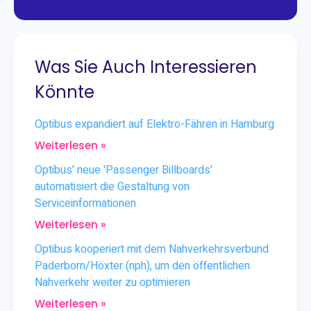
Was Sie Auch Interessieren
Könnte
Optibus expandiert auf Elektro-Fähren in Hamburg
Weiterlesen »
Optibus' neue 'Passenger Billboards'
automatisiert die Gestaltung von
Serviceinformationen
Weiterlesen »
Optibus kooperiert mit dem Nahverkehrsverbund
Paderborn/Höxter (nph), um den öffentlichen
Nahverkehr weiter zu optimieren
Weiterlesen »