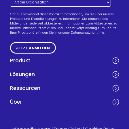
Optibus verwendet diese Kontaktinformationen, um Sie über unsere
Produkte und Dienstleistungen zu informieren. Sie können diese
Mitteilungen jederzeit abbestellen. Informationen zum Abbestellen, zu
unsere Datenschutzpraktiken und unserer Verpflichtung zum Schutz
Ihrer Privatsphäre finden Sie in unserer Datenschutzrichtlinie.
Produkt
Lösungen
Ressourcen
Über
info@optibus.com
|
Privacy Policy
|
Cookies Policy
|