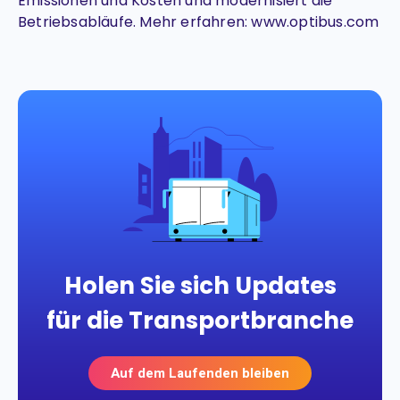
Emissionen und Kosten und modernisiert die
Betriebsabläufe. Mehr erfahren: www.optibus.com
Holen Sie sich Updates
für die Transportbranche
Auf dem Laufenden bleiben