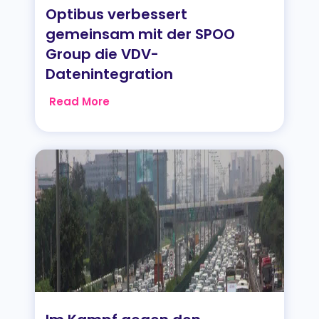
Optibus verbessert
gemeinsam mit der SPOO
Group die VDV-
Datenintegration
Read More