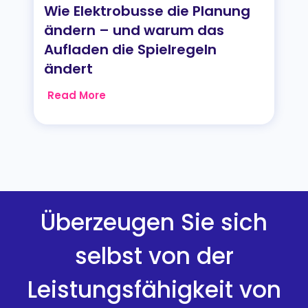
Wie Elektrobusse die Planung
ändern – und warum das
Aufladen die Spielregeln
ändert
Read More
Überzeugen Sie sich
selbst von der
Leistungsfähigkeit von