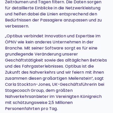
Zeiträumen und Tagen filtern. Die Daten sorgen
für detaillierte Einblicke in die Netzwerkleistung
und helfen dabei die Linien entsprechend den
Bedürfnissen der Passagiere anzupassen und zu
verbessern.
„Optibus verbindet Innovation und Expertise im
ÖPNV wie kein anderes Unternehmen in der
Branche. Mit seiner Software sorgt es für eine
grundlegende Veränderung unserer
Geschäftstätigkeit sowie des alltäglichen Betriebs
und des Fahrgasterlebnisses. Optibus ist die
Zukunft des Nahverkehrs und wir feiern mit ihnen
zusammen diesen großartigen Meilenstein“, sagt
Carla Stockton-Jones, UK-Geschäftsführerin bei
Stagecoach Group, dem größten
Nahverkehrsanbieter im Vereinigten Königreich
mit schätzungsweise 2,5 Millionen
Personenfahrten pro Tag.