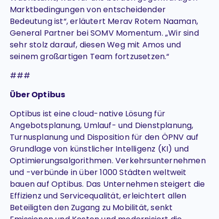
Marktbedingungen von entscheidender
Bedeutung ist“, erläutert Merav Rotem Naaman,
General Partner bei SOMV Momentum. „Wir sind
sehr stolz darauf, diesen Weg mit Amos und
seinem großartigen Team fortzusetzen.“
###
Über Optibus
Optibus ist eine cloud-native Lösung für
Angebotsplanung, Umlauf- und Dienstplanung,
Turnusplanung und Disposition für den ÖPNV auf
Grundlage von künstlicher Intelligenz (KI) und
Optimierungsalgorithmen. Verkehrsunternehmen
und -verbünde in über 1000 Städten weltweit
bauen auf Optibus. Das Unternehmen steigert die
Effizienz und Servicequalität, erleichtert allen
Beteiligten den Zugang zu Mobilität, senkt