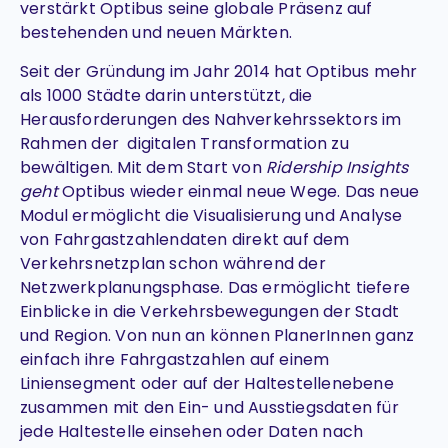
verstärkt Optibus seine globale Präsenz auf
bestehenden und neuen Märkten.
Seit der Gründung im Jahr 2014 hat Optibus mehr
als 1000 Städte darin unterstützt, die
Herausforderungen des Nahverkehrssektors im
Rahmen der digitalen Transformation zu
bewältigen. Mit dem Start von
Ridership Insights
geht
Optibus wieder einmal neue Wege. Das neue
Modul ermöglicht die Visualisierung und Analyse
von Fahrgastzahlendaten direkt auf dem
Verkehrsnetzplan schon während der
Netzwerkplanungsphase. Das ermöglicht tiefere
Einblicke in die Verkehrsbewegungen der Stadt
und Region. Von nun an können PlanerInnen ganz
einfach ihre Fahrgastzahlen auf einem
Liniensegment oder auf der Haltestellenebene
zusammen mit den Ein- und Ausstiegsdaten für
jede Haltestelle einsehen oder Daten nach