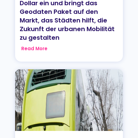
Dollar ein und bringt das
Geodaten Paket auf den
Markt, das Städten hilft, die
Zukunft der urbanen Mobilität
zu gestalten
Read More