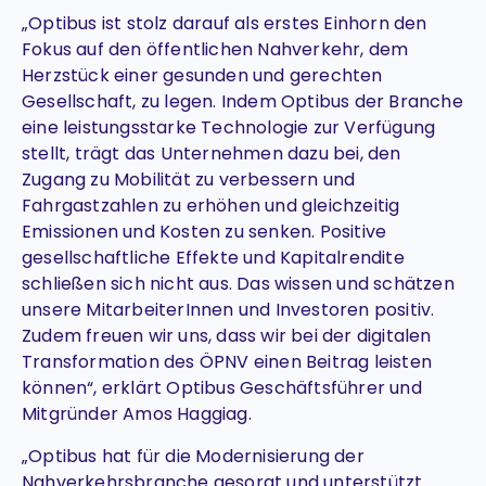
„Optibus ist stolz darauf als erstes Einhorn den
Fokus auf den öffentlichen Nahverkehr, dem
Herzstück einer gesunden und gerechten
Gesellschaft, zu legen. Indem Optibus der Branche
eine leistungsstarke Technologie zur Verfügung
stellt, trägt das Unternehmen dazu bei, den
Zugang zu Mobilität zu verbessern und
Fahrgastzahlen zu erhöhen und gleichzeitig
Emissionen und Kosten zu senken. Positive
gesellschaftliche Effekte und Kapitalrendite
schließen sich nicht aus. Das wissen und schätzen
unsere MitarbeiterInnen und Investoren positiv.
Zudem freuen wir uns, dass wir bei der digitalen
Transformation des ÖPNV einen Beitrag leisten
können“, erklärt Optibus Geschäftsführer und
Mitgründer Amos Haggiag.
„Optibus hat für die Modernisierung der
Nahverkehrsbranche gesorgt und unterstützt