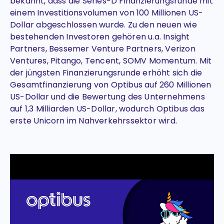
bekannt, dass die Series-D Finanzierungsrunde mit
einem Investitionsvolumen von 100 Millionen US-
Dollar abgeschlossen wurde. Zu den neuen wie
bestehenden Investoren gehören u.a. Insight
Partners, Bessemer Venture Partners, Verizon
Ventures, Pitango, Tencent, SOMV Momentum. Mit
der jüngsten Finanzierungsrunde erhöht sich die
Gesamtfinanzierung von Optibus auf 260 Millionen
US-Dollar und die Bewertung des Unternehmens
auf 1,3 Milliarden US-Dollar, wodurch Optibus das
erste Unicorn im Nahverkehrssektor wird.