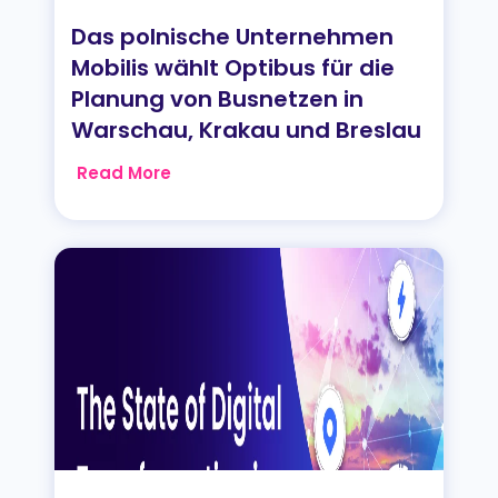
Das polnische Unternehmen
Mobilis wählt Optibus für die
Planung von Busnetzen in
Warschau, Krakau und Breslau
Read More