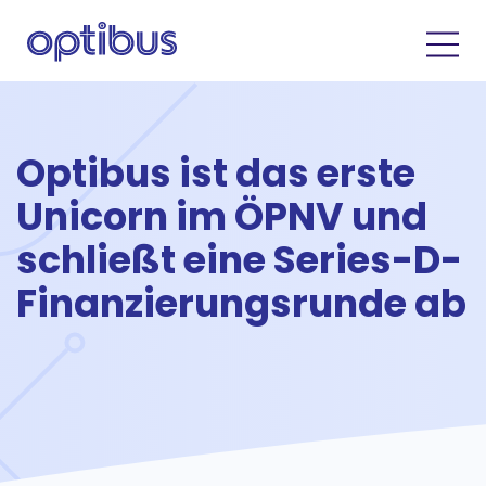
Optibus ist das erste
Unicorn im ÖPNV und
schließt eine Series-D-
Finanzierungsrunde ab