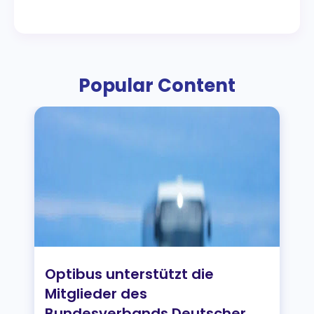
Popular Content
Optibus unterstützt die
Mitglieder des
Bundesverbands Deutscher