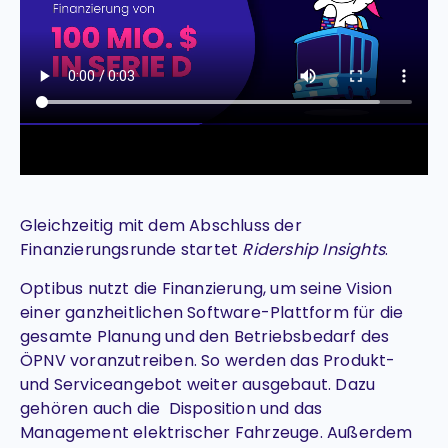
Gleichzeitig mit dem Abschluss der
Finanzierungsrunde startet
Ridership Insights
.
Optibus nutzt die Finanzierung, um seine Vision
einer ganzheitlichen Software-Plattform für die
gesamte Planung und den Betriebsbedarf des
ÖPNV voranzutreiben. So werden das Produkt-
und Serviceangebot weiter ausgebaut. Dazu
gehören auch die Disposition und das
Management elektrischer Fahrzeuge. Außerdem